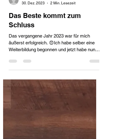
vaskaanzarska
30. Dez. 2023
2 Min. Lesezeit
Das Beste kommt zum
Schluss
Das vergangene Jahr 2023 war für mich
äußerst erfolgreich. 😍Ich habe selber eine
Weiterbildung begonnen und jetzt habe nun
die...