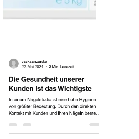
vaskaanzarska
22. Mai 2024
3 Min. Lesezeit
Die Gesundheit unserer
Kunden ist das Wichtigste